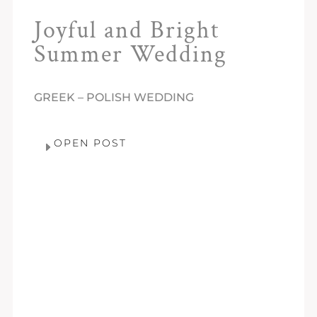
Joyful and Bright
Summer Wedding
GREEK – POLISH WEDDING
OPEN POST