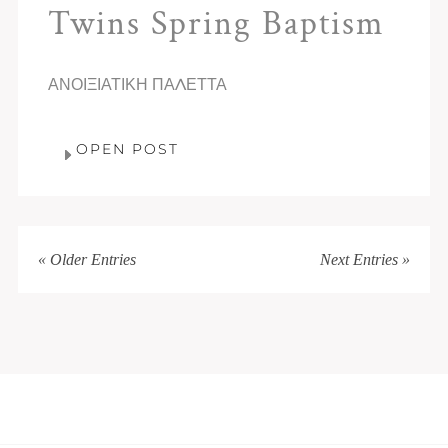
Twins Spring Baptism
ΑΝΟΙΞΙΑΤΙΚΗ ΠΑΛΕΤΤΑ
OPEN POST
« Older Entries
Next Entries »