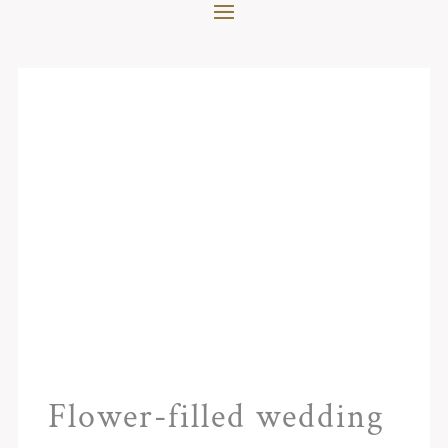
Flower-filled wedding