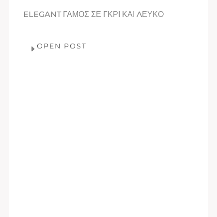
ELEGANT ΓΑΜΟΣ ΣΕ ΓΚΡΙ ΚΑΙ ΛΕΥΚΟ
OPEN POST