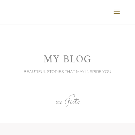
MY BLOG
BEAUTIFUL STORIES THAT MAY INSPIRE YOU
xx Giota