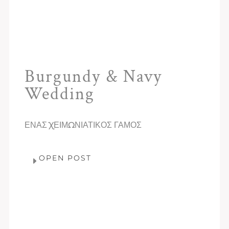
Burgundy & Navy
Wedding
ΕΝΑΣ ΧΕΙΜΩΝΙΑΤΙΚΟΣ ΓΑΜΟΣ
OPEN POST