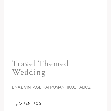
Travel Themed
Wedding
ΕΝΑΣ VINTAGE ΚΑΙ ΡΟΜΑΝΤΙΚΟΣ ΓΑΜΟΣ
OPEN POST