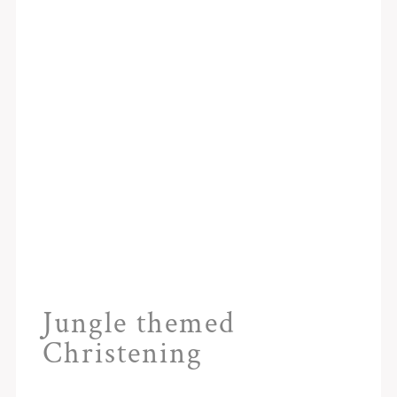
Jungle themed
Christening