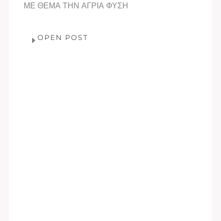
ΜΕ ΘΕΜΑ ΤΗΝ ΑΓΡΙΑ ΦΥΣΗ
OPEN POST